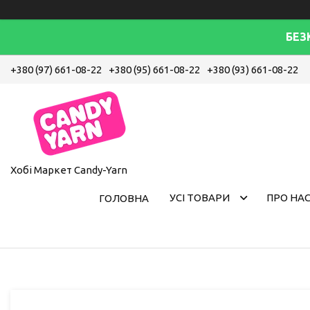
БЕЗ
+380 (97) 661-08-22
+380 (95) 661-08-22
+380 (93) 661-08-22
Хобі Маркет Candy-Yarn
УСІ ТОВАРИ
ПРО НА
ГОЛОВНА