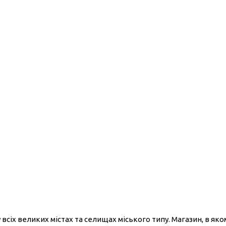
 всіх великих містах та селищах міського типу. Магазин, в як