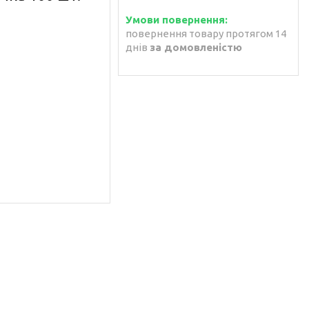
повернення товару протягом 14
днів
за домовленістю