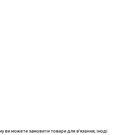
ому ви можете замовити товари для в'язання, іноді