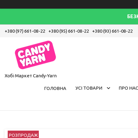
БЕЗ
+380 (97) 661-08-22
+380 (95) 661-08-22
+380 (93) 661-08-22
Хобі Маркет Candy-Yarn
УСІ ТОВАРИ
ПРО НА
ГОЛОВНА
РОЗПРОДАЖ