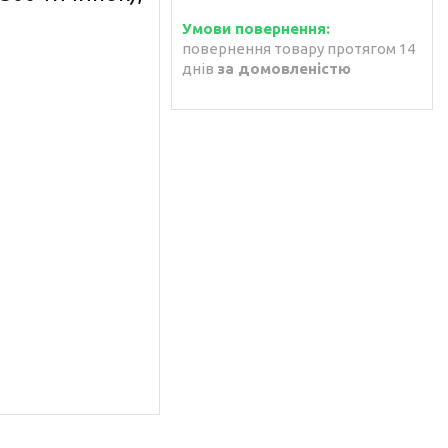
повернення товару протягом 14
днів
за домовленістю