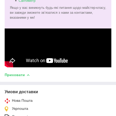
Сантиметр
Якщо у вас виникнуть будь-які питання щодо майстер-класу,
ви завжди зможете звʼязатися з нами за контактами,
вказаними у мк!
Приховати
Умови доставки
Нова Пошта
Укрпошта