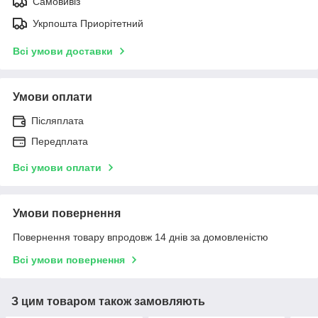
Самовивіз
Укрпошта Приорітетний
Всі умови доставки
Умови оплати
Післяплата
Передплата
Всі умови оплати
Умови повернення
Повернення товару впродовж 14 днів за домовленістю
Всі умови повернення
З цим товаром також замовляють