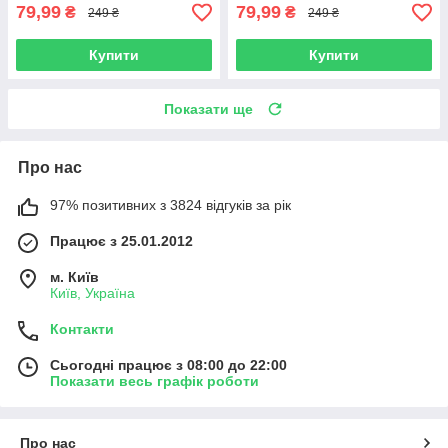
79,99
79,99
₴
₴
249 ₴
249 ₴
Купити
Купити
Показати ще
Про нас
97% позитивних з 3824 відгуків за рік
Працює з 25.01.2012
м. Київ
Київ, Україна
Контакти
Сьогодні працює з 08:00 до 22:00
Показати весь графік роботи
Про нас