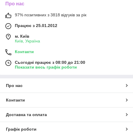
Про нас
97% позитивних з 3818 відгуків за рік
Працює з 25.01.2012
м. Київ
Київ, Україна
Контакти
Сьогодні працює з 08:00 до 21:00
Показати весь графік роботи
Про нас
Контакти
Доставка та оплата
Графік роботи