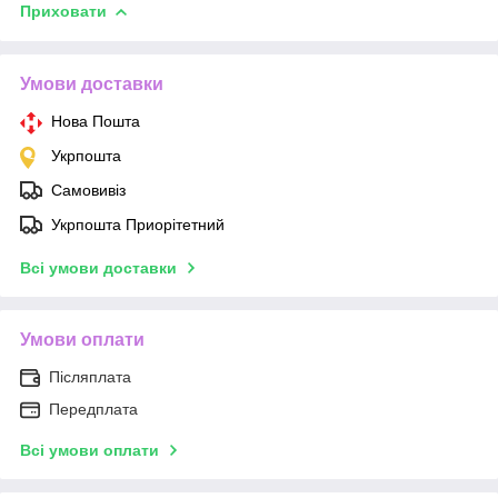
Приховати
Умови доставки
Нова Пошта
Укрпошта
Самовивіз
Укрпошта Приорітетний
Всі умови доставки
Умови оплати
Післяплата
Передплата
Всі умови оплати