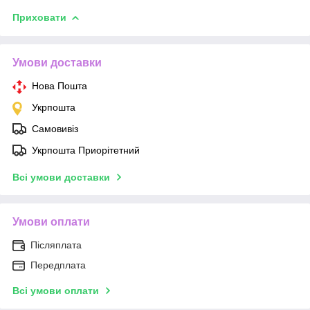
Приховати
Умови доставки
Нова Пошта
Укрпошта
Самовивіз
Укрпошта Приорітетний
Всі умови доставки
Умови оплати
Післяплата
Передплата
Всі умови оплати