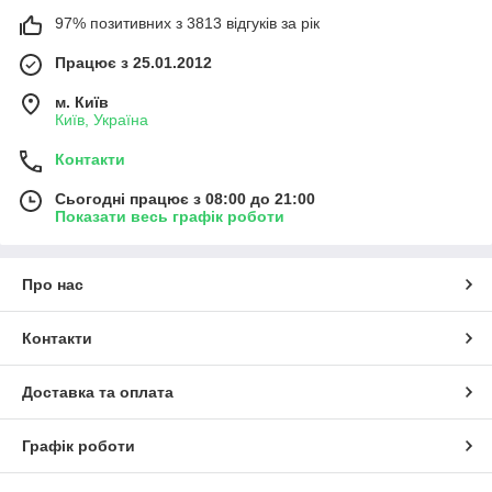
97% позитивних з 3813 відгуків за рік
Працює з 25.01.2012
м. Київ
Київ, Україна
Контакти
Сьогодні працює з 08:00 до 21:00
Показати весь графік роботи
Про нас
Контакти
Доставка та оплата
Графік роботи