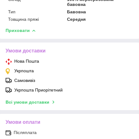
бавовна
Тип
Бавовна
Товщина пряжі
Середня
Приховати
Умови доставки
Нова Пошта
Укрпошта
Самовивіз
Укрпошта Приорітетний
Всі умови доставки
Умови оплати
Післяплата