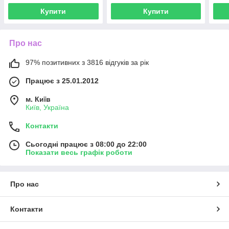
Купити
Купити
Про нас
97% позитивних з 3816 відгуків за рік
Працює з 25.01.2012
м. Київ
Київ, Україна
Контакти
Сьогодні працює з 08:00 до 22:00
Показати весь графік роботи
Про нас
Контакти