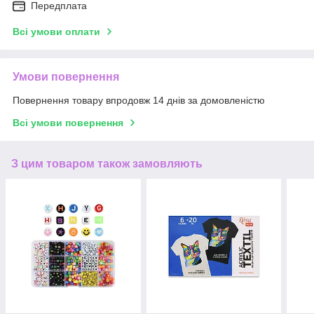
Передплата
Всі умови оплати
Умови повернення
Повернення товару впродовж 14 днів за домовленістю
Всі умови повернення
З цим товаром також замовляють