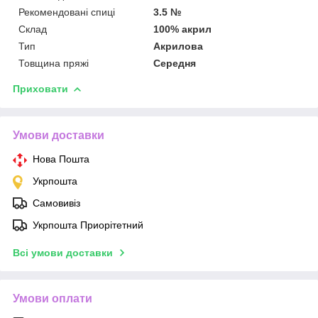
Рекомендовані спиці
3.5 №
Склад
100% акрил
Тип
Акрилова
Товщина пряжі
Середня
Приховати
Умови доставки
Нова Пошта
Укрпошта
Самовивіз
Укрпошта Приорітетний
Всі умови доставки
Умови оплати