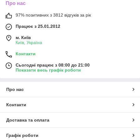
Про нас
97% позитивних з 3812 відгуків за рік
Працює з 25.01.2012
м. Київ
Київ, Україна
Контакти
Сьогодні працює з 08:00 до 21:00
Показати весь графік роботи
Про нас
Контакти
Доставка та оплата
Графік роботи