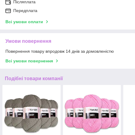
Післяплата
Передплата
Всі умови оплати
Умови повернення
Повернення товару впродовж 14 днів за домовленістю
Всі умови повернення
Подібні товари компанії