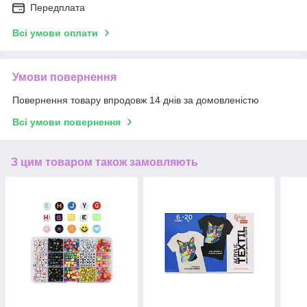
Передплата
Всі умови оплати
Умови повернення
Повернення товару впродовж 14 днів за домовленістю
Всі умови повернення
З цим товаром також замовляють