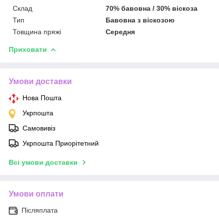
Склад
70% бавовна / 30% віскоза
Тип
Бавовна з віскозою
Товщина пряжі
Середня
Приховати
Умови доставки
Нова Пошта
Укрпошта
Самовивіз
Укрпошта Приорітетний
Всі умови доставки
Умови оплати
Післяплата