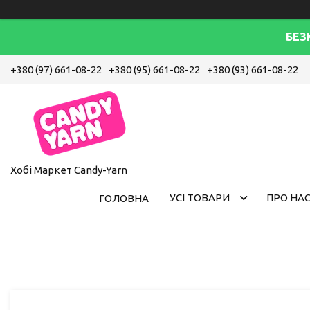
БЕЗ
+380 (97) 661-08-22
+380 (95) 661-08-22
+380 (93) 661-08-22
Хобі Маркет Candy-Yarn
УСІ ТОВАРИ
ПРО НА
ГОЛОВНА