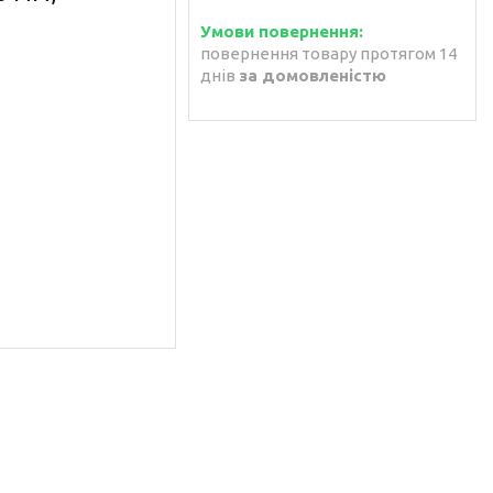
повернення товару протягом 14
днів
за домовленістю