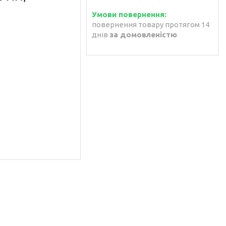
повернення товару протягом 14
днів
за домовленістю