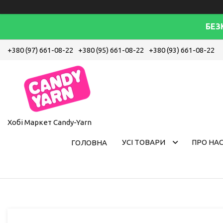
БЕЗ
+380 (97) 661-08-22
+380 (95) 661-08-22
+380 (93) 661-08-22
Хобі Маркет Candy-Yarn
УСІ ТОВАРИ
ПРО НА
ГОЛОВНА