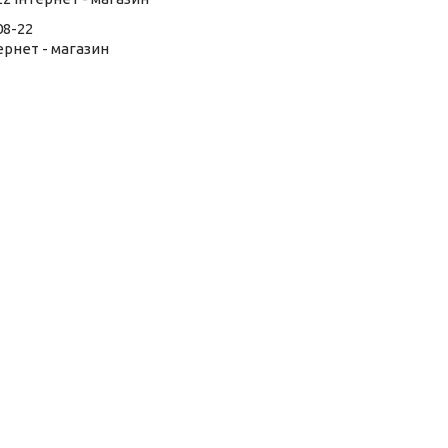
08-22
тернет - магазин