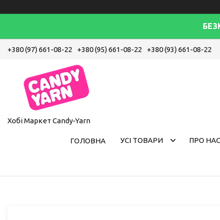
БЕЗ
+380 (97) 661-08-22
+380 (95) 661-08-22
+380 (93) 661-08-22
Хобі Маркет Candy-Yarn
УСІ ТОВАРИ
ПРО НА
ГОЛОВНА