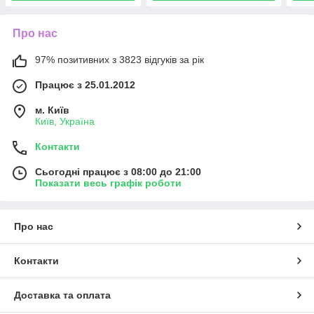
Про нас
97% позитивних з 3823 відгуків за рік
Працює з 25.01.2012
м. Київ
Київ, Україна
Контакти
Сьогодні працює з 08:00 до 21:00
Показати весь графік роботи
Про нас
Контакти
Доставка та оплата