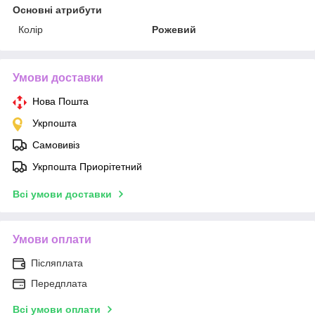
Основні атрибути
Колір
Рожевий
Умови доставки
Нова Пошта
Укрпошта
Самовивіз
Укрпошта Приорітетний
Всі умови доставки
Умови оплати
Післяплата
Передплата
Всі умови оплати