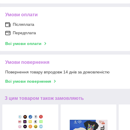
Умови оплати
Післяплата
Передплата
Всі умови оплати
Умови повернення
Повернення товару впродовж 14 днів за домовленістю
Всі умови повернення
З цим товаром також замовляють