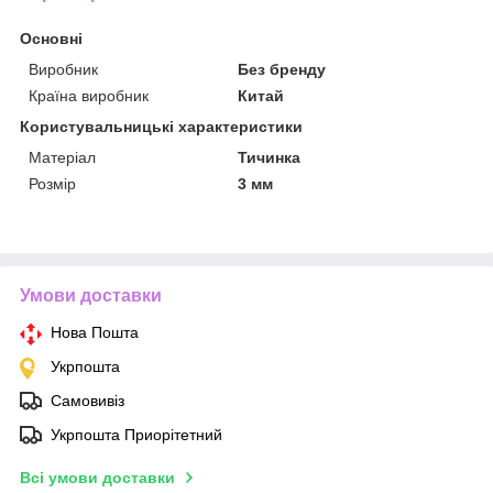
Основні
Виробник
Без бренду
Країна виробник
Китай
Користувальницькі характеристики
Матеріал
Тичинка
Розмір
3 мм
Умови доставки
Нова Пошта
Укрпошта
Самовивіз
Укрпошта Приорітетний
Всі умови доставки