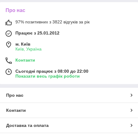
Про нас
97% позитивних з 3822 відгуків за рік
Працює з 25.01.2012
м. Київ
Київ, Україна
Контакти
Сьогодні працює з 08:00 до 22:00
Показати весь графік роботи
Про нас
Контакти
Доставка та оплата