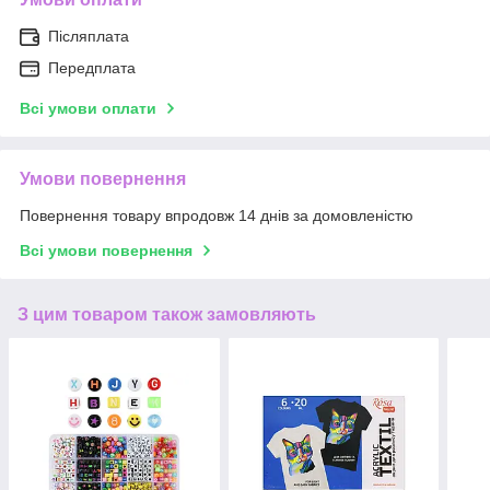
Післяплата
Передплата
Всі умови оплати
Умови повернення
Повернення товару впродовж 14 днів за домовленістю
Всі умови повернення
З цим товаром також замовляють