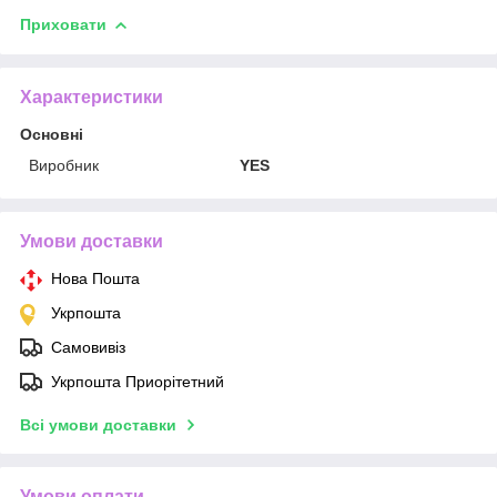
Приховати
Характеристики
Основні
Виробник
YES
Умови доставки
Нова Пошта
Укрпошта
Самовивіз
Укрпошта Приорітетний
Всі умови доставки
Умови оплати