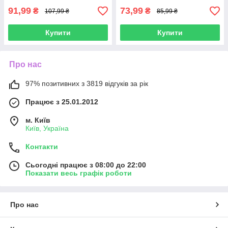
91,99
73,99
₴
₴
107,99 ₴
85,99 ₴
Купити
Купити
Про нас
97% позитивних з 3819 відгуків за рік
Працює з 25.01.2012
м. Київ
Київ, Україна
Контакти
Сьогодні працює з 08:00 до 22:00
Показати весь графік роботи
Про нас