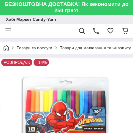
БЕЗКОШТОВНА ДОСТАВКА! Як зекономити до
250 грн?!
Хобі Маркет Candy-Yarn
Товари та послуги
Товари для малювання та живопису
РОЗПРОДАЖ
–14%