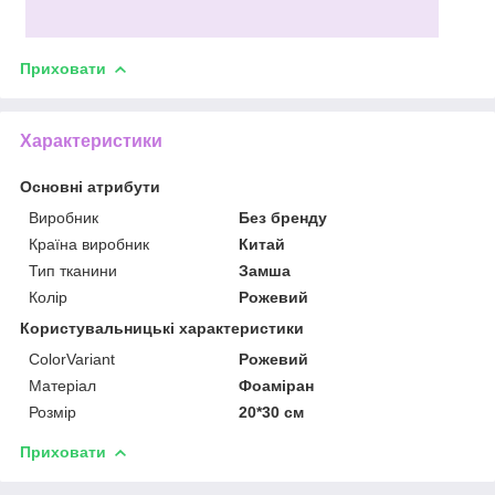
Приховати
Характеристики
Основні атрибути
Виробник
Без бренду
Країна виробник
Китай
Тип тканини
Замша
Колір
Рожевий
Користувальницькі характеристики
ColorVariant
Рожевий
Матеріал
Фоаміран
Розмір
20*30 см
Приховати