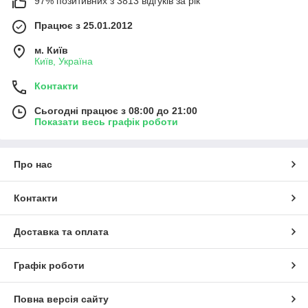
97% позитивних з 3813 відгуків за рік
Працює з 25.01.2012
м. Київ
Київ, Україна
Контакти
Сьогодні працює з 08:00 до 21:00
Показати весь графік роботи
Про нас
Контакти
Доставка та оплата
Графік роботи
Повна версія сайту