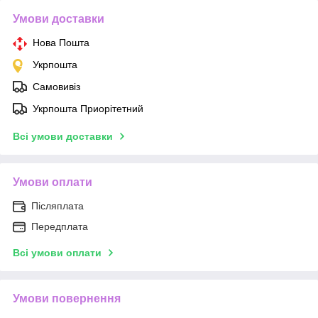
Умови доставки
Нова Пошта
Укрпошта
Самовивіз
Укрпошта Приорітетний
Всі умови доставки
Умови оплати
Післяплата
Передплата
Всі умови оплати
Умови повернення