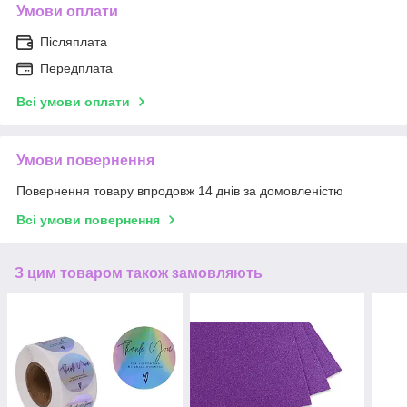
Умови оплати
Післяплата
Передплата
Всі умови оплати
Умови повернення
Повернення товару впродовж 14 днів за домовленістю
Всі умови повернення
З цим товаром також замовляють