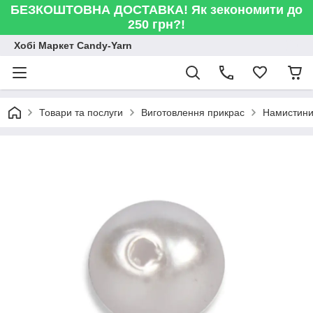
БЕЗКОШТОВНА ДОСТАВКА! Як зекономити до
250 грн?!
Хобі Маркет Candy-Yarn
Товари та послуги
Виготовлення прикрас
Намистини 