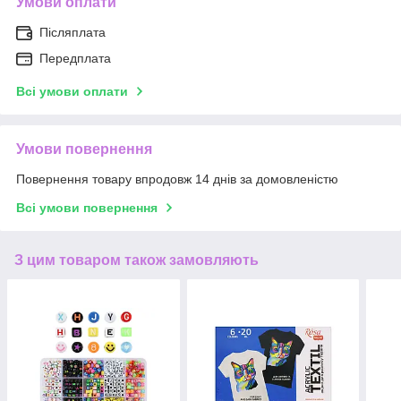
Умови оплати
Післяплата
Передплата
Всі умови оплати
Умови повернення
Повернення товару впродовж 14 днів за домовленістю
Всі умови повернення
З цим товаром також замовляють