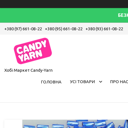
БЕЗ
+380 (97) 661-08-22
+380 (95) 661-08-22
+380 (93) 661-08-22
Хобі Маркет Candy-Yarn
УСІ ТОВАРИ
ПРО НА
ГОЛОВНА