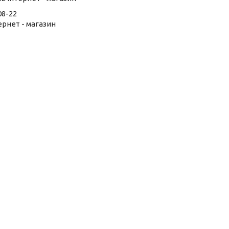
08-22
тернет - магазин