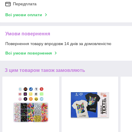
Передплата
Всі умови оплати
Умови повернення
Повернення товару впродовж 14 днів за домовленістю
Всі умови повернення
З цим товаром також замовляють