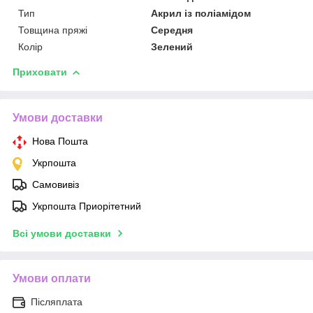
Тип
Акрил із поліамідом
Товщина пряжі
Середня
Колір
Зелений
Приховати
Умови доставки
Нова Пошта
Укрпошта
Самовивіз
Укрпошта Приорітетний
Всі умови доставки
Умови оплати
Післяплата