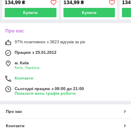
134,99
134,99
134
₴
₴
Купити
Купити
Про нас
97% позитивних з 3823 відгуків за рік
Працює з 25.01.2012
м. Київ
Київ, Україна
Контакти
Сьогодні працює з 08:00 до 21:00
Показати весь графік роботи
Про нас
Контакти