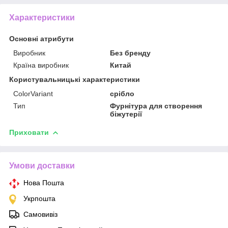
Характеристики
Основні атрибути
Виробник
Без бренду
Країна виробник
Китай
Користувальницькі характеристики
ColorVariant
срібло
Тип
Фурнітура для створення
біжутерії
Приховати
Умови доставки
Нова Пошта
Укрпошта
Самовивіз