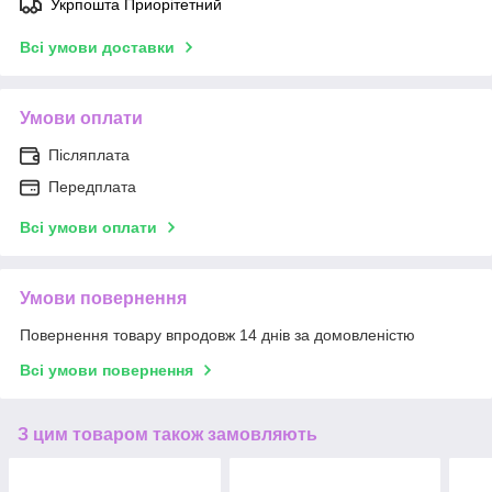
Укрпошта Приорітетний
Всі умови доставки
Умови оплати
Післяплата
Передплата
Всі умови оплати
Умови повернення
Повернення товару впродовж 14 днів за домовленістю
Всі умови повернення
З цим товаром також замовляють