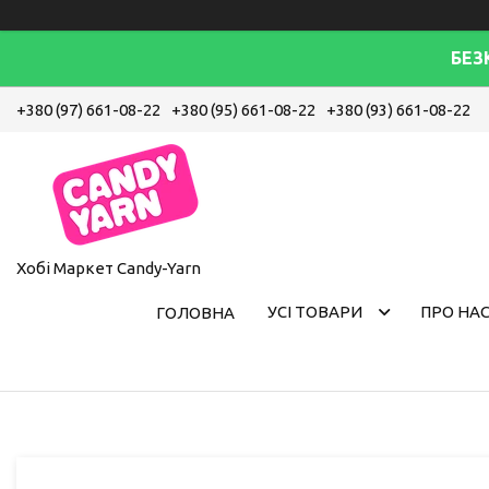
БЕЗ
+380 (97) 661-08-22
+380 (95) 661-08-22
+380 (93) 661-08-22
Хобі Маркет Candy-Yarn
УСІ ТОВАРИ
ПРО НА
ГОЛОВНА