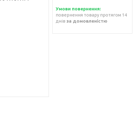
повернення товару протягом 14
днів
за домовленістю