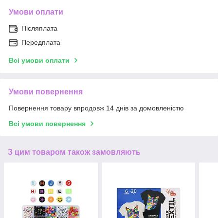
Умови оплати
Післяплата
Передплата
Всі умови оплати
Умови повернення
Повернення товару впродовж 14 днів за домовленістю
Всі умови повернення
З цим товаром також замовляють