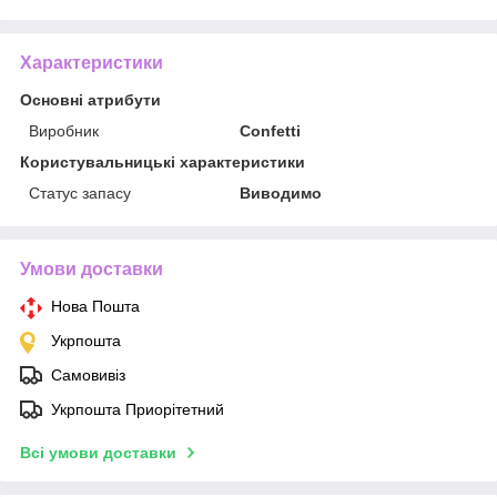
Характеристики
Основні атрибути
Виробник
Confetti
Користувальницькі характеристики
Статус запасу
Виводимо
Умови доставки
Нова Пошта
Укрпошта
Самовивіз
Укрпошта Приорітетний
Всі умови доставки