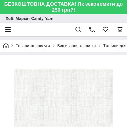
БЕЗКОШТОВНА ДОСТАВКА! Як зекономити до
250 грн?!
Хобі Маркет Candy-Yarn
Товари та послуги
Вишивання та шиття
Тканини для