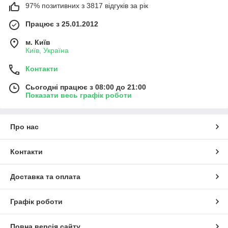
97% позитивних з 3817 відгуків за рік
Працює з 25.01.2012
м. Київ
Київ, Україна
Контакти
Сьогодні працює з 08:00 до 21:00
Показати весь графік роботи
Про нас
Контакти
Доставка та оплата
Графік роботи
Повна версія сайту