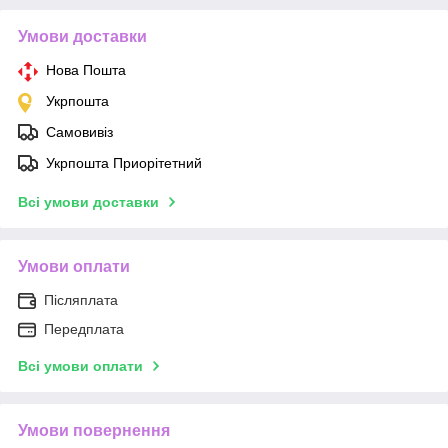
Умови доставки
Нова Пошта
Укрпошта
Самовивіз
Укрпошта Приорітетний
Всі умови доставки
Умови оплати
Післяплата
Передплата
Всі умови оплати
Умови повернення