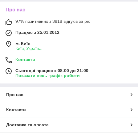
Про нас
97% позитивних з 3818 відгуків за рік
Працює з 25.01.2012
м. Київ
Київ, Україна
Контакти
Сьогодні працює з 08:00 до 21:00
Показати весь графік роботи
Про нас
Контакти
Доставка та оплата