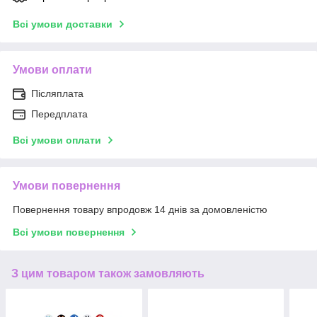
Всі умови доставки
Умови оплати
Післяплата
Передплата
Всі умови оплати
Умови повернення
Повернення товару впродовж 14 днів за домовленістю
Всі умови повернення
З цим товаром також замовляють