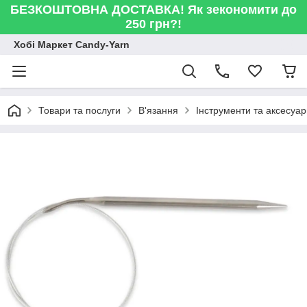
БЕЗКОШТОВНА ДОСТАВКА! Як зекономити до
250 грн?!
Хобі Маркет Candy-Yarn
Товари та послуги
В'язання
Інструменти та аксесуа