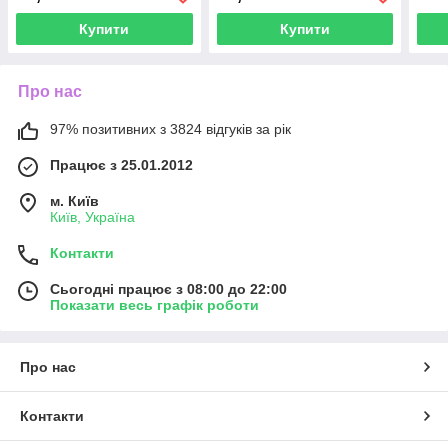
Купити
Купити
Про нас
97% позитивних з 3824 відгуків за рік
Працює з 25.01.2012
м. Київ
Київ, Україна
Контакти
Сьогодні працює з 08:00 до 22:00
Показати весь графік роботи
Про нас
Контакти