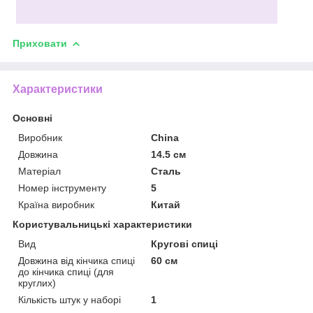
Приховати
Характеристики
Основні
Виробник
China
Довжина
14.5 см
Матеріал
Сталь
Номер інструменту
5
Країна виробник
Китай
Користувальницькі характеристики
Вид
Кругові спиці
Довжина від кінчика спиці
60 см
до кінчика спиці (для
круглих)
Кількість штук у наборі
1