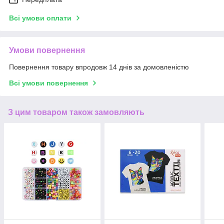
Всі умови оплати
Умови повернення
Повернення товару впродовж 14 днів за домовленістю
Всі умови повернення
З цим товаром також замовляють