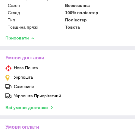
Сезон
Всесезонна
Склад
100% поліестер
Тип
Поліестер
Товщина пряжі
Товста
Приховати
Умови доставки
Нова Пошта
Укрпошта
Самовивіз
Укрпошта Приорітетний
Всі умови доставки
Умови оплати