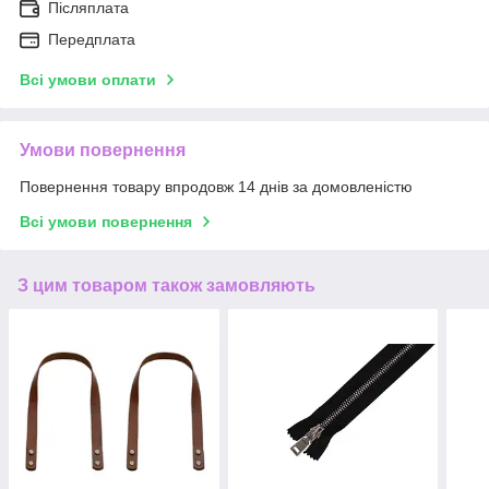
Післяплата
Передплата
Всі умови оплати
Умови повернення
Повернення товару впродовж 14 днів за домовленістю
Всі умови повернення
З цим товаром також замовляють