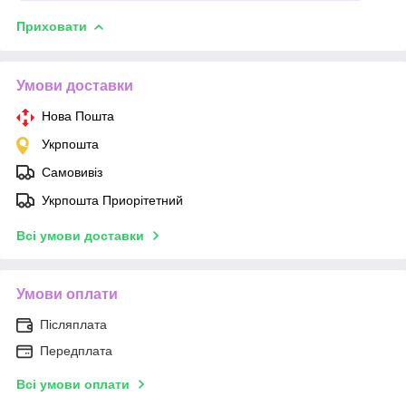
Приховати
Умови доставки
Нова Пошта
Укрпошта
Самовивіз
Укрпошта Приорітетний
Всі умови доставки
Умови оплати
Післяплата
Передплата
Всі умови оплати