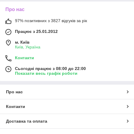
Про нас
97% позитивних з 3827 відгуків за рік
Працює з 25.01.2012
м. Київ
Київ, Україна
Контакти
Сьогодні працює з 08:00 до 22:00
Показати весь графік роботи
Про нас
Контакти
Доставка та оплата