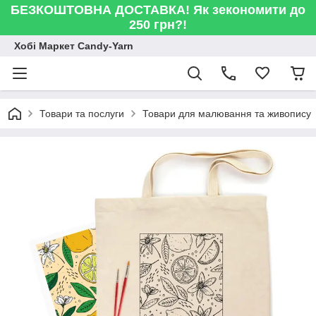
БЕЗКОШТОВНА ДОСТАВКА! Як зекономити до
250 грн?!
Хобі Маркет Candy-Yarn
Товари та послуги
Товари для малювання та живопису