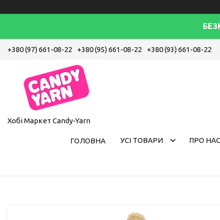
БЕЗ
+380 (97) 661-08-22
+380 (95) 661-08-22
+380 (93) 661-08-22
Хобі Маркет Candy-Yarn
УСІ ТОВАРИ
ПРО НА
ГОЛОВНА