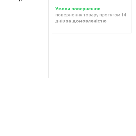
повернення товару протягом 14
днів
за домовленістю