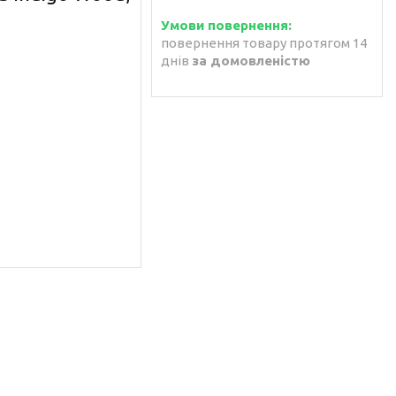
повернення товару протягом 14
днів
за домовленістю