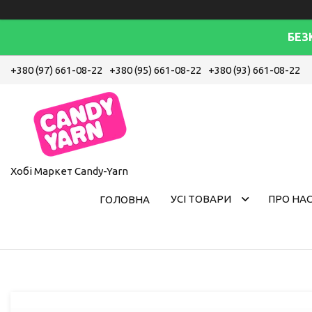
БЕЗ
+380 (97) 661-08-22
+380 (95) 661-08-22
+380 (93) 661-08-22
Хобі Маркет Candy-Yarn
УСІ ТОВАРИ
ПРО НА
ГОЛОВНА