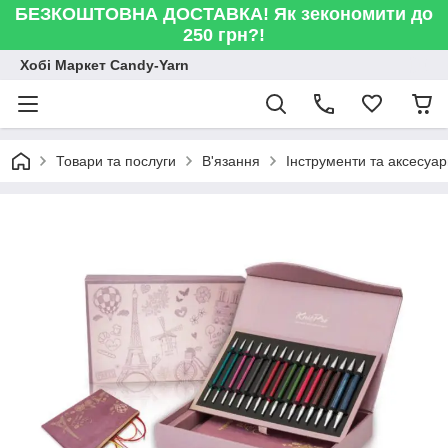
БЕЗКОШТОВНА ДОСТАВКА! Як зекономити до
250 грн?!
Хобі Маркет Candy-Yarn
Товари та послуги
В'язання
Інструменти та аксесуа