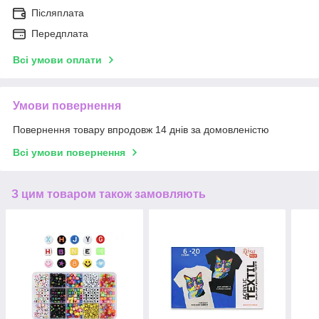
Післяплата
Передплата
Всі умови оплати
Умови повернення
Повернення товару впродовж 14 днів за домовленістю
Всі умови повернення
З цим товаром також замовляють