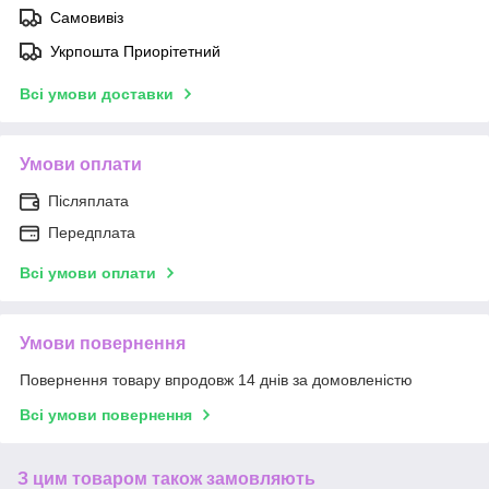
Самовивіз
Укрпошта Приорітетний
Всі умови доставки
Умови оплати
Післяплата
Передплата
Всі умови оплати
Умови повернення
Повернення товару впродовж 14 днів за домовленістю
Всі умови повернення
З цим товаром також замовляють