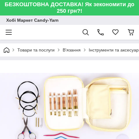
БЕЗКОШТОВНА ДОСТАВКА! Як зекономити до
250 грн?!
Хобі Маркет Candy-Yarn
Товари та послуги
В'язання
Інструменти та аксесуа