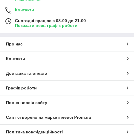
Контакти
Сьогодні працює з 08:00 до 21:00
Показати весь графік роботи
Про нас
Контакти
Доставка та оплата
Графік роботи
Повна версія сайту
Сайт створено на маркетплейсі
Prom.ua
Політика конфіденційності