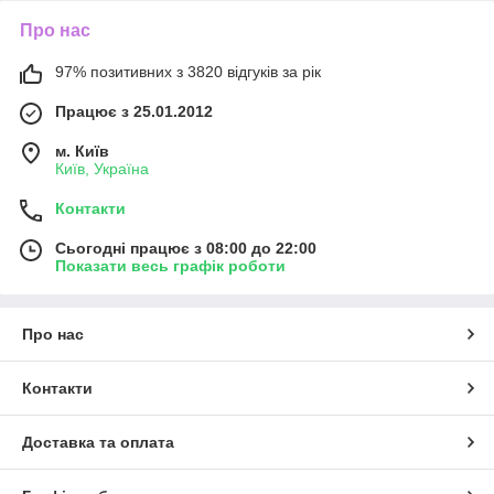
Про нас
97% позитивних з 3820 відгуків за рік
Працює з 25.01.2012
м. Київ
Київ, Україна
Контакти
Сьогодні працює з 08:00 до 22:00
Показати весь графік роботи
Про нас
Контакти
Доставка та оплата