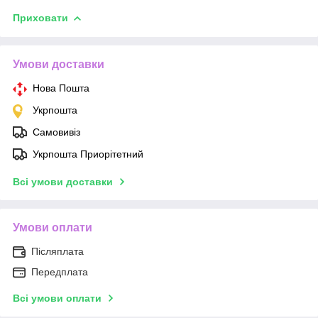
Приховати
Умови доставки
Нова Пошта
Укрпошта
Самовивіз
Укрпошта Приорітетний
Всі умови доставки
Умови оплати
Післяплата
Передплата
Всі умови оплати