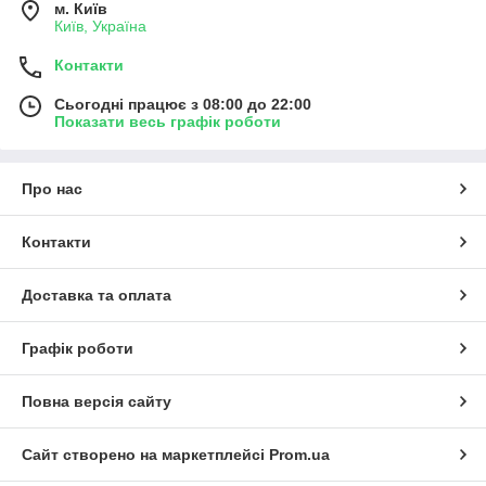
м. Київ
Київ, Україна
Контакти
Сьогодні працює з 08:00 до 22:00
Показати весь графік роботи
Про нас
Контакти
Доставка та оплата
Графік роботи
Повна версія сайту
Сайт створено на маркетплейсі
Prom.ua