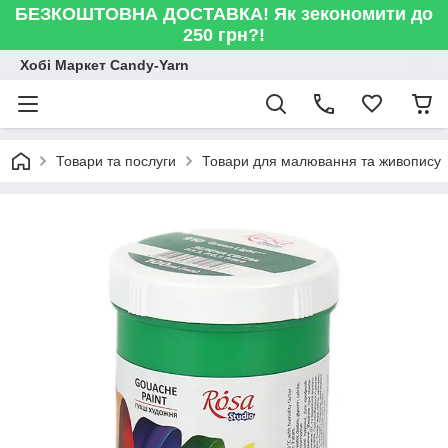
БЕЗКОШТОВНА ДОСТАВКА! Як зекономити до
250 грн?!
Хобі Маркет Candy-Yarn
Товари та послуги
Товари для малювання та живопису