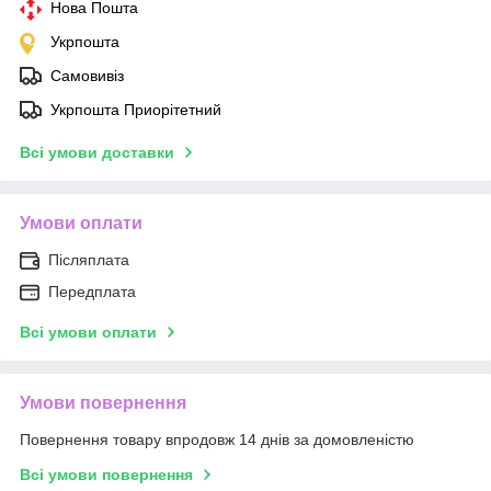
Нова Пошта
Укрпошта
Самовивіз
Укрпошта Приорітетний
Всі умови доставки
Умови оплати
Післяплата
Передплата
Всі умови оплати
Умови повернення
Повернення товару впродовж 14 днів за домовленістю
Всі умови повернення