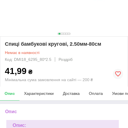
Спиці бамбукові кругові, 2.50мм-80см
Немає в наявності
Код: DMI18_6295_80*2.5
Роздріб
41,99
₴
Мінімальна сума замовлення на сайті — 200 ₴
Опис
Характеристики
Доставка
Оплата
Умови п
Опис
Опис: