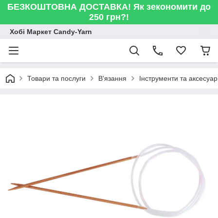
БЕЗКОШТОВНА ДОСТАВКА! Як зекономити до
250 грн?!
Хобі Маркет Candy-Yarn
Товари та послуги
В'язання
Інструменти та аксесуа