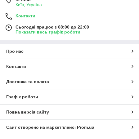
Київ, Україна
Контакти
Сьогодні працює з 08:00 до 22:00
Показати весь графік роботи
Про нас
Контакти
Доставка та оплата
Графік роботи
Повна версія сайту
Сайт створено на маркетплейсі
Prom.ua