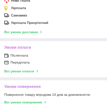
Нова Пошта
Укрпошта
Самовивіз
Укрпошта Приорітетний
Всі умови доставки
Умови оплати
Післяплата
Передплата
Всі умови оплати
Умови повернення
Повернення товару впродовж 14 днів за домовленістю
Всі умови повернення