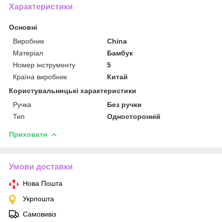
Характеристики
Основні
Виробник
China
Матеріал
Бамбук
Номер інструменту
5
Країна виробник
Китай
Користувальницькі характеристики
Ручка
Без ручки
Тип
Односторонній
Приховати
Умови доставки
Нова Пошта
Укрпошта
Самовивіз