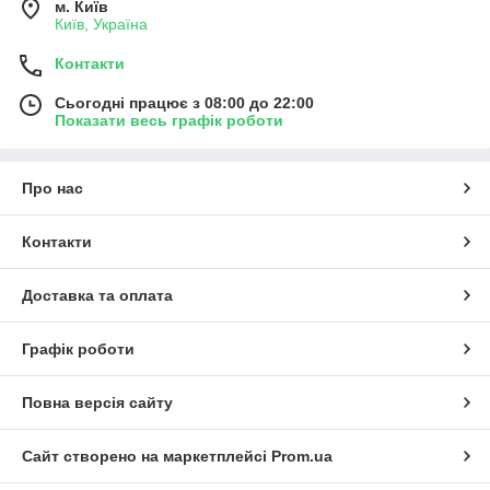
м. Київ
Київ, Україна
Контакти
Сьогодні працює з 08:00 до 22:00
Показати весь графік роботи
Про нас
Контакти
Доставка та оплата
Графік роботи
Повна версія сайту
Сайт створено на маркетплейсі
Prom.ua