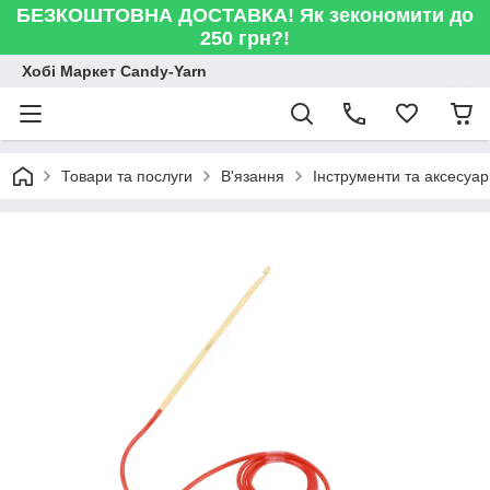
БЕЗКОШТОВНА ДОСТАВКА! Як зекономити до
250 грн?!
Хобі Маркет Candy-Yarn
Товари та послуги
В'язання
Інструменти та аксесуа