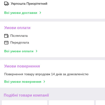
Укрпошта Приорітетний
Всі умови доставки
Умови оплати
Післяплата
Передплата
Всі умови оплати
Умови повернення
Повернення товару впродовж 14 днів за домовленістю
Всі умови повернення
Подібні товари компанії