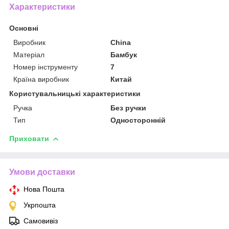
Характеристики
Основні
Виробник
China
Матеріал
Бамбук
Номер інструменту
7
Країна виробник
Китай
Користувальницькі характеристики
Ручка
Без ручки
Тип
Односторонній
Приховати
Умови доставки
Нова Пошта
Укрпошта
Самовивіз