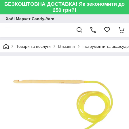
БЕЗКОШТОВНА ДОСТАВКА! Як зекономити до
250 грн?!
Хобі Маркет Candy-Yarn
Товари та послуги
В'язання
Інструменти та аксесуа