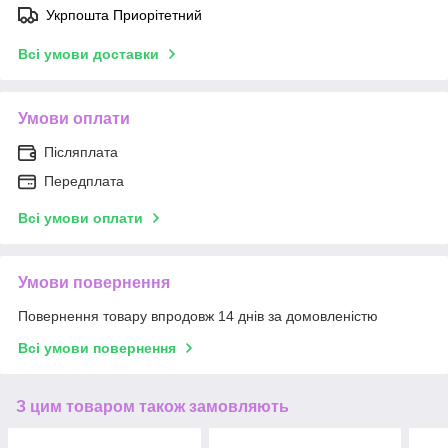
Укрпошта Приорітетний
Всі умови доставки
Умови оплати
Післяплата
Передплата
Всі умови оплати
Умови повернення
Повернення товару впродовж 14 днів за домовленістю
Всі умови повернення
З цим товаром також замовляють