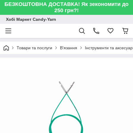
БЕЗКОШТОВНА ДОСТАВКА! Як зекономити до
250 грн?!
Хобі Маркет Candy-Yarn
Товари та послуги
В'язання
Інструменти та аксесуа