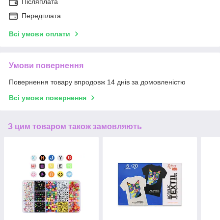
Післяплата
Передплата
Всі умови оплати
Умови повернення
Повернення товару впродовж 14 днів за домовленістю
Всі умови повернення
З цим товаром також замовляють