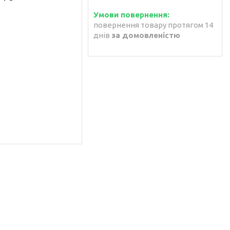
повернення товару протягом 14
днів
за домовленістю