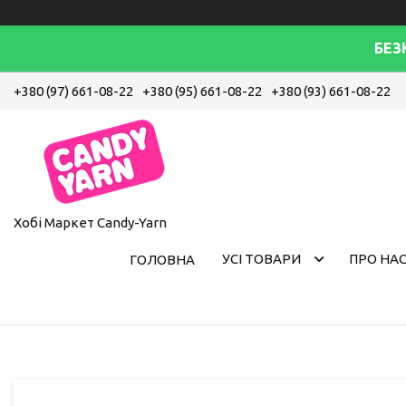
БЕЗ
+380 (97) 661-08-22
+380 (95) 661-08-22
+380 (93) 661-08-22
Хобі Маркет Candy-Yarn
УСІ ТОВАРИ
ПРО НА
ГОЛОВНА