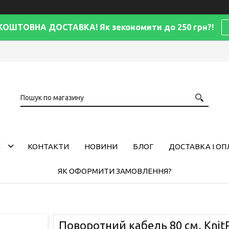
КОШТОВНА ДОСТАВКА! Як зекономити до 250 грн?!
С
КОНТАКТИ
НОВИНИ
БЛОГ
ДОСТАВКА І ОП
ЯК ОФОРМИТИ ЗАМОВЛЕННЯ?
Поворотний кабель 80 см, Knit