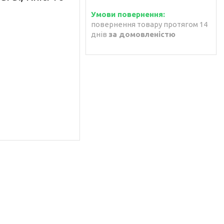
повернення товару протягом 14
днів
за домовленістю