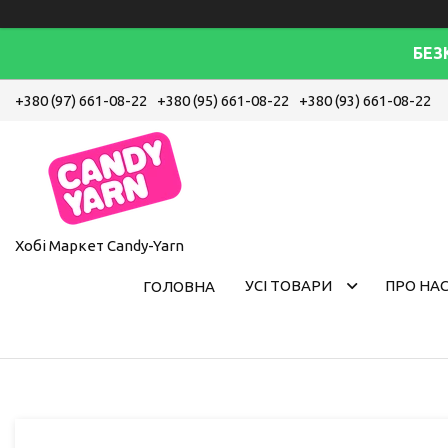
БЕЗ
+380 (97) 661-08-22
+380 (95) 661-08-22
+380 (93) 661-08-22
Хобі Маркет Candy-Yarn
УСІ ТОВАРИ
ПРО НА
ГОЛОВНА