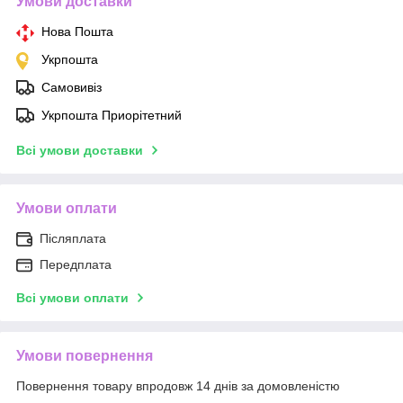
Умови доставки
Нова Пошта
Укрпошта
Самовивіз
Укрпошта Приорітетний
Всі умови доставки
Умови оплати
Післяплата
Передплата
Всі умови оплати
Умови повернення
Повернення товару впродовж 14 днів за домовленістю