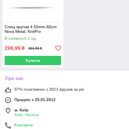
Спиці кругові 4.50mm-60cm
Nova Metal, KnitPro
В наявності 1 од.
298,99
₴
363,99 ₴
Купити
Про нас
97% позитивних з 3823 відгуків за рік
Працює з 25.01.2012
м. Київ
Київ, Україна
Контакти