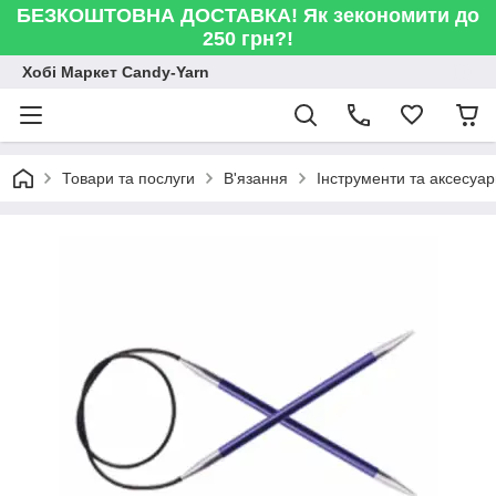
БЕЗКОШТОВНА ДОСТАВКА! Як зекономити до
250 грн?!
Хобі Маркет Candy-Yarn
Товари та послуги
В'язання
Інструменти та аксесуа