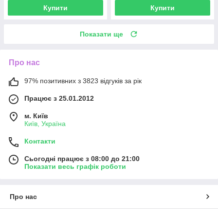
Купити
Купити
Показати ще
Про нас
97% позитивних з 3823 відгуків за рік
Працює з 25.01.2012
м. Київ
Київ, Україна
Контакти
Сьогодні працює з 08:00 до 21:00
Показати весь графік роботи
Про нас