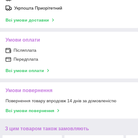
Укрпошта Приорітетний
Всі умови доставки
Умови оплати
Післяплата
Передплата
Всі умови оплати
Умови повернення
Повернення товару впродовж 14 днів за домовленістю
Всі умови повернення
З цим товаром також замовляють