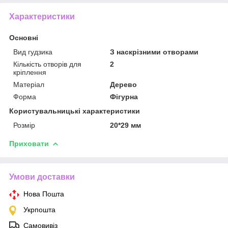
Характеристики
Основні
Вид гудзика
З наскрізними отворами
Кількість отворів для
2
кріплення
Матеріал
Дерево
Форма
Фігурна
Користувальницькі характеристики
Розмір
20*29 мм
Приховати
Умови доставки
Нова Пошта
Укрпошта
Самовивіз