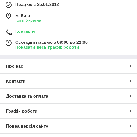
Працює з 25.01.2012
м. Київ
Київ, Україна
Контакти
Сьогодні працює з 08:00 до 22:00
Показати весь графік роботи
Про нас
Контакти
Доставка та оплата
Графік роботи
Повна версія сайту