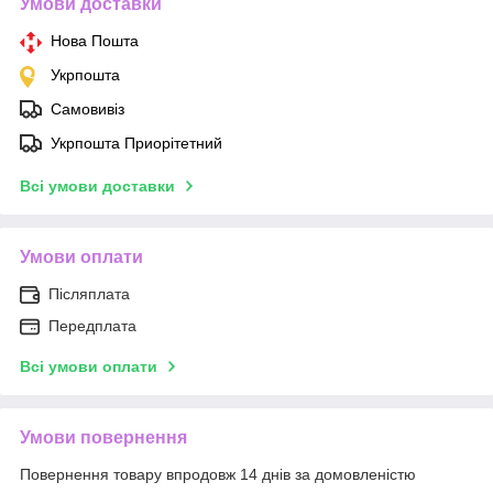
Умови доставки
Нова Пошта
Укрпошта
Самовивіз
Укрпошта Приорітетний
Всі умови доставки
Умови оплати
Післяплата
Передплата
Всі умови оплати
Умови повернення
Повернення товару впродовж 14 днів за домовленістю