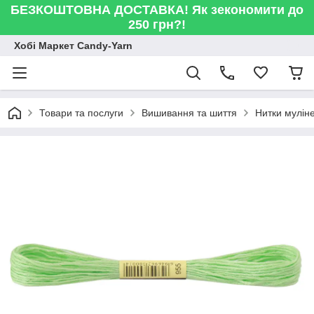
БЕЗКОШТОВНА ДОСТАВКА! Як зекономити до
250 грн?!
Хобі Маркет Candy-Yarn
Товари та послуги
Вишивання та шиття
Нитки мулін