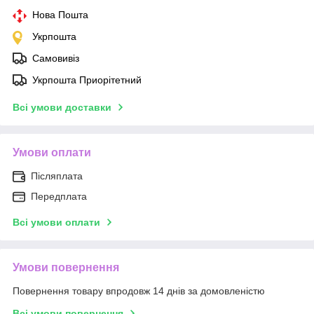
Нова Пошта
Укрпошта
Самовивіз
Укрпошта Приорітетний
Всі умови доставки
Умови оплати
Післяплата
Передплата
Всі умови оплати
Умови повернення
Повернення товару впродовж 14 днів за домовленістю
Всі умови повернення