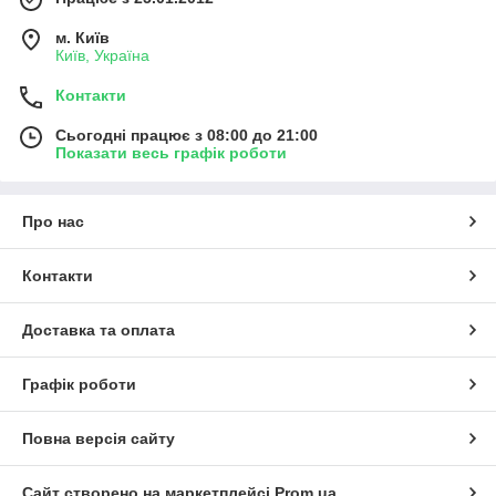
м. Київ
Київ, Україна
Контакти
Сьогодні працює з 08:00 до 21:00
Показати весь графік роботи
Про нас
Контакти
Доставка та оплата
Графік роботи
Повна версія сайту
Сайт створено на маркетплейсі
Prom.ua