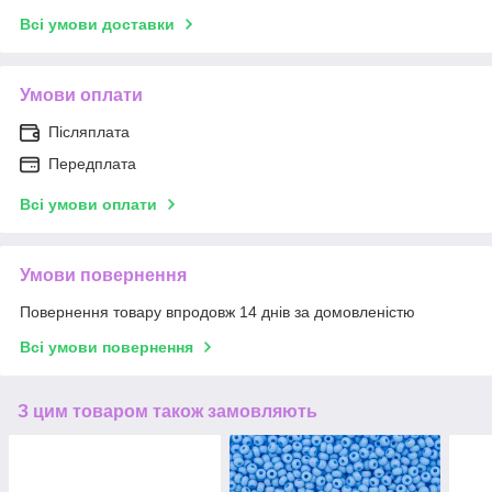
Всі умови доставки
Умови оплати
Післяплата
Передплата
Всі умови оплати
Умови повернення
Повернення товару впродовж 14 днів за домовленістю
Всі умови повернення
З цим товаром також замовляють