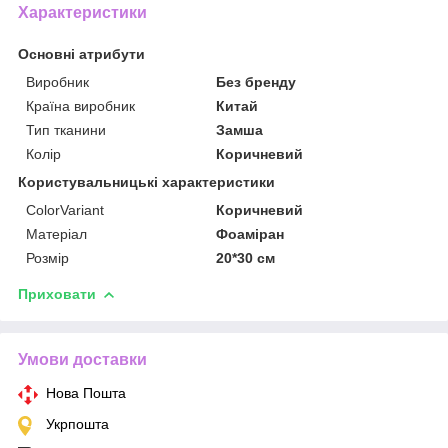
Характеристики
Основні атрибути
Виробник
Без бренду
Країна виробник
Китай
Тип тканини
Замша
Колір
Коричневий
Користувальницькі характеристики
ColorVariant
Коричневий
Матеріал
Фоаміран
Розмір
20*30 см
Приховати
Умови доставки
Нова Пошта
Укрпошта