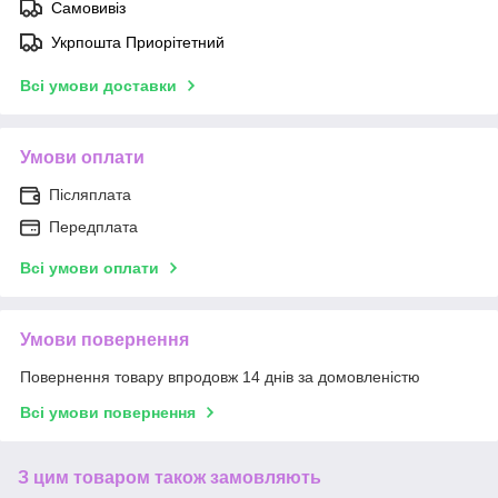
Самовивіз
Укрпошта Приорітетний
Всі умови доставки
Умови оплати
Післяплата
Передплата
Всі умови оплати
Умови повернення
Повернення товару впродовж 14 днів за домовленістю
Всі умови повернення
З цим товаром також замовляють