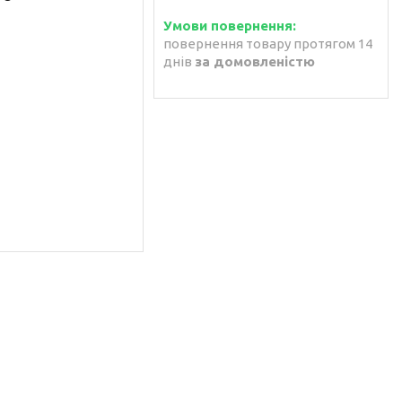
повернення товару протягом 14
днів
за домовленістю