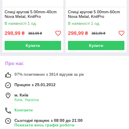
Спиці кругові 5.00mm-40cm
Спиці кругові 5.00mm-60cm
Nova Metal, KnitPro
Nova Metal, KnitPro
В наявності 1 од.
В наявності 1 од.
298,99
298,99
₴
₴
363,99 ₴
363,99 ₴
Купити
Купити
Про нас
97% позитивних з 3814 відгуків за рік
Працює з 25.01.2012
м. Київ
Київ, Україна
Контакти
Сьогодні працює з 08:00 до 21:00
Показати весь графік роботи