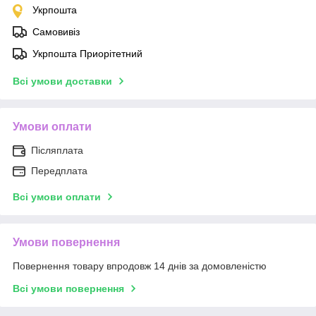
Укрпошта
Самовивіз
Укрпошта Приорітетний
Всі умови доставки
Умови оплати
Післяплата
Передплата
Всі умови оплати
Умови повернення
Повернення товару впродовж 14 днів за домовленістю
Всі умови повернення