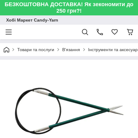
БЕЗКОШТОВНА ДОСТАВКА! Як зекономити до
250 грн?!
Хобі Маркет Candy-Yarn
Товари та послуги
В'язання
Інструменти та аксесуа