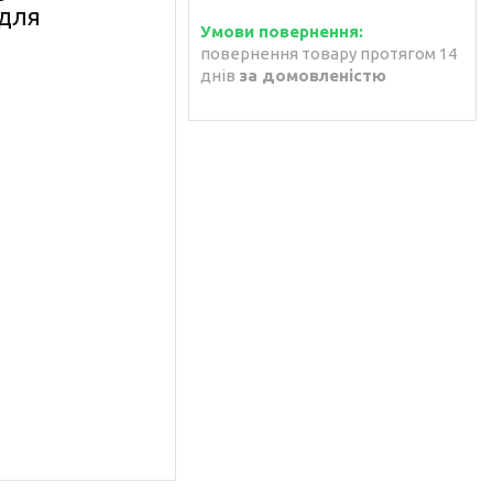
для
повернення товару протягом 14
днів
за домовленістю