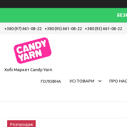
БЕЗ
+380 (97) 661-08-22
+380 (95) 661-08-22
+380 (93) 661-08-22
Хобі Маркет Candy-Yarn
УСІ ТОВАРИ
ПРО НА
ГОЛОВНА
Розпродаж