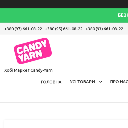
БЕЗ
+380 (97) 661-08-22
+380 (95) 661-08-22
+380 (93) 661-08-22
Хобі Маркет Candy-Yarn
УСІ ТОВАРИ
ПРО НА
ГОЛОВНА