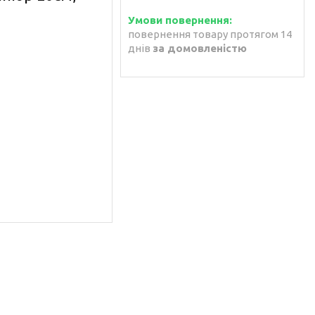
повернення товару протягом 14
днів
за домовленістю